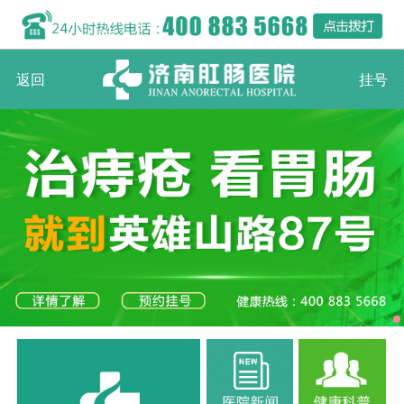
返回
挂号