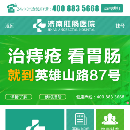
返回
挂号