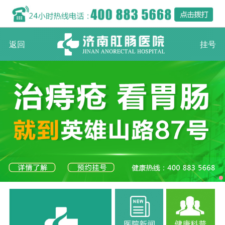
返回
挂号