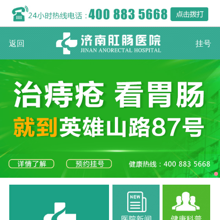
返回
挂号